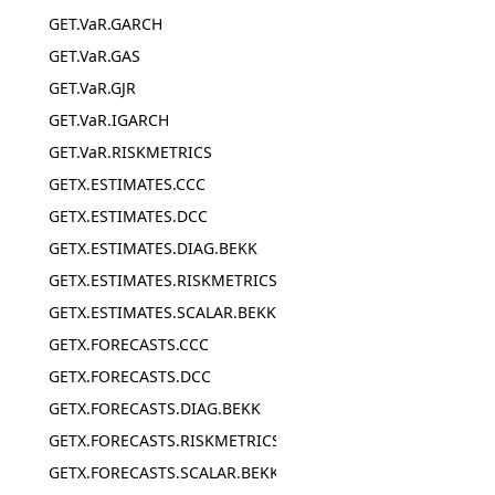
GET.VaR.GARCH
GET.VaR.GAS
GET.VaR.GJR
GET.VaR.IGARCH
GET.VaR.RISKMETRICS
GETX.ESTIMATES.CCC
GETX.ESTIMATES.DCC
GETX.ESTIMATES.DIAG.BEKK
GETX.ESTIMATES.RISKMETRICS
GETX.ESTIMATES.SCALAR.BEKK
GETX.FORECASTS.CCC
GETX.FORECASTS.DCC
GETX.FORECASTS.DIAG.BEKK
GETX.FORECASTS.RISKMETRICS
GETX.FORECASTS.SCALAR.BEKK